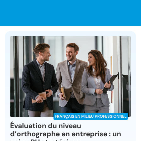
FRANÇAIS EN MILIEU PROFESSIONNEL
Évaluation du niveau
d’orthographe en entreprise : un