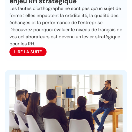
enjeu RH stratégique
Les fautes d’orthographe ne sont pas qu’un sujet de
forme : elles impactent la crédibilité, la qualité des
échanges et la performance de l’entreprise.
Découvrez pourquoi évaluer le niveau de français de
vos collaborateurs est devenu un levier stratégique
pour les RH.
LIRE LA SUITE