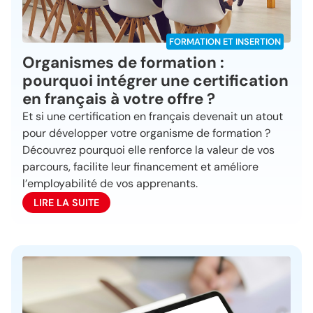
FORMATION ET INSERTION
Organismes de formation :
pourquoi intégrer une certification
en français à votre offre ?
Et si une certification en français devenait un atout
pour développer votre organisme de formation ?
Découvrez pourquoi elle renforce la valeur de vos
parcours, facilite leur financement et améliore
l’employabilité de vos apprenants.
LIRE LA SUITE