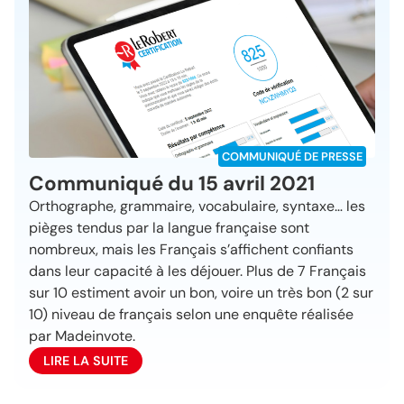
COMMUNIQUÉ DE PRESSE
Communiqué du 15 avril 2021
Orthographe, grammaire, vocabulaire, syntaxe… les
pièges tendus par la langue française sont
nombreux, mais les Français s’affichent confiants
dans leur capacité à les déjouer. Plus de 7 Français
sur 10 estiment avoir un bon, voire un très bon (2 sur
10) niveau de français selon une enquête réalisée
par Madeinvote.
LIRE LA SUITE