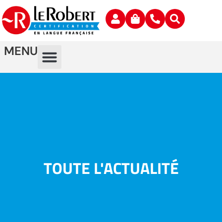
MENU
TOUTE L'ACTUALITÉ